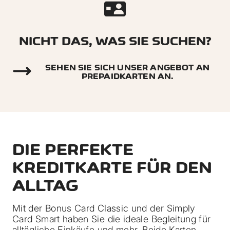
NICHT DAS, WAS SIE SUCHEN?
SEHEN SIE SICH UNSER ANGEBOT AN
PREPAIDKARTEN AN.
DIE PERFEKTE
KREDITKARTE FÜR DEN
ALLTAG
Mit der Bonus Card Classic und der Simply
Card Smart haben Sie die ideale Begleitung für
alltägliche Einkäufe und mehr. Beide Karten