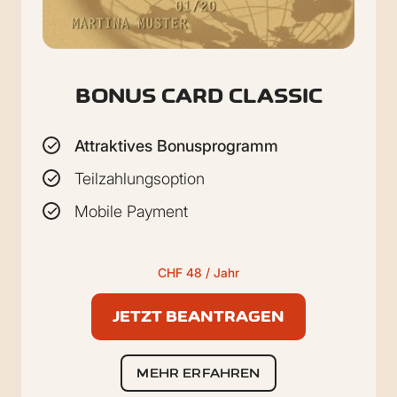
BONUS CARD CLASSIC
Attraktives Bonusprogramm
Teilzahlungsoption
Mobile Payment
CHF 48 / Jahr
JETZT BEANTRAGEN
MEHR ERFAHREN