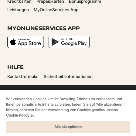
Kreditkarten
Prepaidkarten
Bonusprogramm
Leistungen
MyOnlineServices App
MYONLINESERVICES APP
HILFE
Kontaktformular
Sicherheitsinformationen
Wir verwenden Cookies, um Ihr Browsing-Erlebnis zu verbessern und
Ihnen personalisierte Inhalte zu bieten. Indem Sie auf 'Alle akzeptieren'
klicken, stimmen Sie der Verwendung von Cookies gemäss unserer
Cookie Policy
zu.
©
2026 Cornèr Bank AG, BonusCard All rights
reserved.
Alle akzeptieren
Legales
Cookie Policy
Datenschutzerklärung