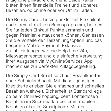
bieten Ihnen finanzielle Freiheit und sicheres
Bezahlen, ob online oder vor Ort im Laden.
Die Bonus Card Classic punktet mit Flexibilität
und einem attraktiven Bonusprogramm, bei dem
Sie für jeden Einkauf Punkte sammeln und
gegen Prämien eintauschen können. Geniessen
Sie die Vorteile der Teilzahlungsoption und das
bequeme Mobile Payment. Exklusive
Zusatzleistungen wie die Help Line 24h,
Mietwagenrabatte und die einfache Verwaltung
Ihrer Ausgaben via MyOnlineServices App
machen sie zur perfekten Alltagsbegleitung.
Die Simply Card Smart setzt auf Bezahlkomfort
ohne Schnickschnack. Mit dieser günstigen
Kreditkarte erleben Sie einfaches und schnelles
Bezahlen weltweit. Sicherheit ist Standard, egal
ob beim Online-Shopping, beim kontaktlosen
Bezahlen im Supermarkt oder beim mobilen
Bezahlen über Ihr Smartphone. Mit der